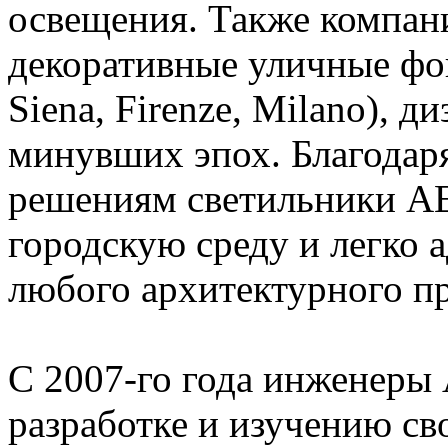
освещения. Также компан
декоративные уличные фон
Siena, Firenze, Milano), 
минувших эпох. Благодар
решениям светильники A
городскую среду и легко 
любого архитектурного пр
С 2007-го года инженеры
разработке и изучению св