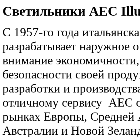
Светильники AEC Illu
C 1957-го года итальянск
разрабатывает наружное о
внимание экономичности,
безопасности своей проду
разработки и производств
отличному сервису AEC с
рынках Европы, Средней 
Австралии и Новой Зеланд