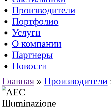
Производители
Портфолио
Услуги
О компании
Партнеры
Новости
Главная
»
Производители