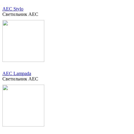
AEC Stylo
Светильник AEC
AEC Lampada
Светильник AEC