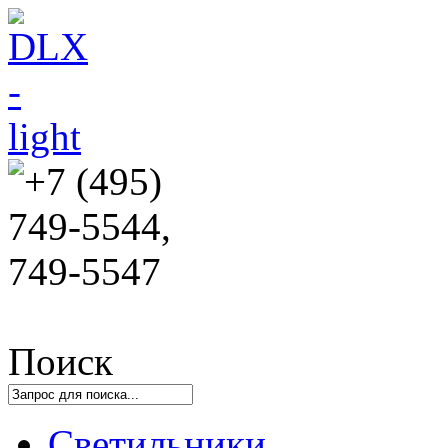
Поиск
Светильники