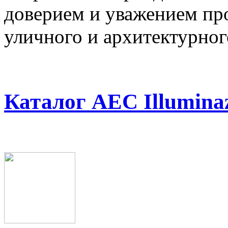
доверием и уважением пр
уличного и архитектурног
Каталог AEC Illumina