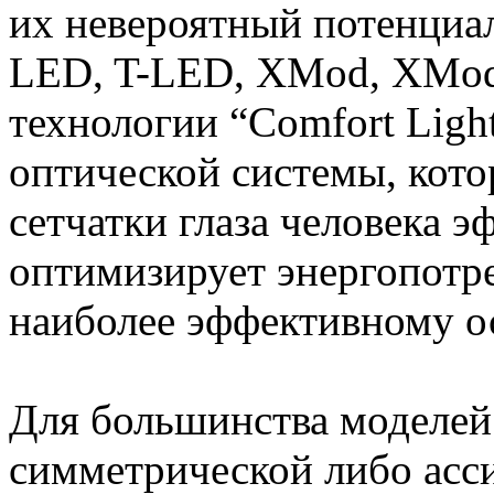
их невероятный потенциал
LED, T-LED, XMod, ХMod 
технологии “Comfort Ligh
оптической системы, кото
сетчатки глаза человека э
оптимизирует энергопотре
наиболее эффективному о
Для большинства моделей
симметрической либо асс