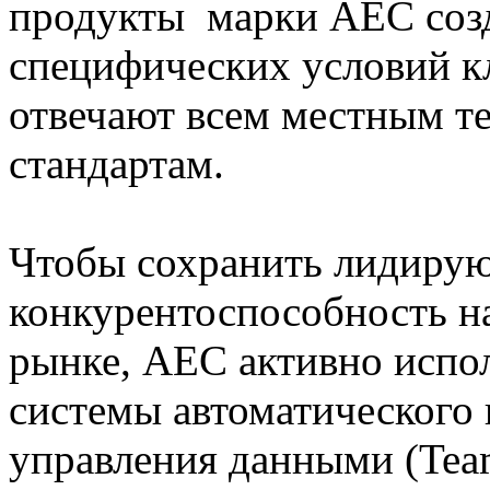
продукты марки AEC созд
специфических условий к
отвечают всем местным т
стандартам.
Чтобы сохранить лидиру
конкурентоспособность н
рынке, AEC активно испо
системы автоматического
управления данными (Team