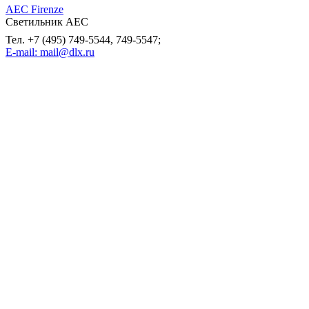
AEC Firenze
Светильник AEC
Тел. +7 (495) 749-5544, 749-5547;
E-mail: mail@dlx.ru