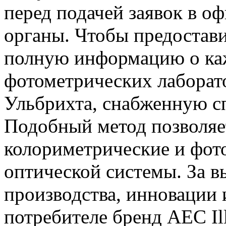
перед подачей заявок в 
органы. Чтобы предостави
полную информацию о каж
фотометрических лаборат
Ульбрихта, снабженную с
Подобный метод позволяет
колориметрические и фот
оптической системы. За 
производства, инновации
потребителе бренд AEC Il