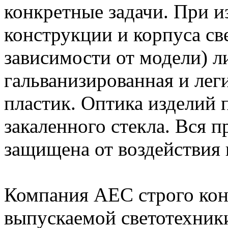
конкретные задачи. При и
конструкции и корпуса св
зависимости от модели) 
гальванизированная и лег
пластик. Оптика изделий 
закаленного стекла. Вся 
защищена от воздействия
Компания AEC строго конт
выпускаемой светотехники