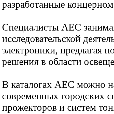
разработанные концерном
Специалисты AEC занима
исследовательской деятел
электроники, предлагая 
решения в области освеще
В каталогах AEC можно 
современных городских с
прожекторов и систем тон