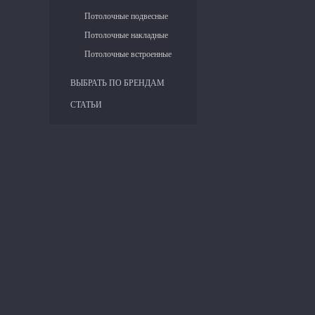
Потолочные подвесные
Потолочные накладные
Потолочные встроенные
ВЫБРАТЬ ПО БРЕНДАМ
СТАТЬИ