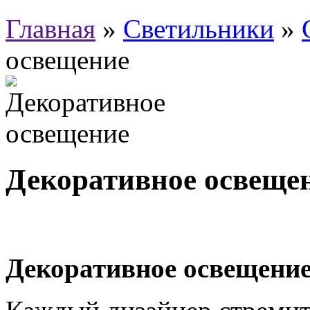
Главная
»
Светильники
»
освещение
Декоративное освеще
Декоративное освещение