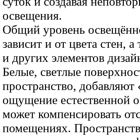
суток и создавая неповто
освещения.
Общий уровень освещённ
зависит и от цвета стен, а
и других элементов дизай
Белые, светлые поверхнос
пространство, добавляют 
ощущение естественной о
может компенсировать отс
помещениях. Пространство