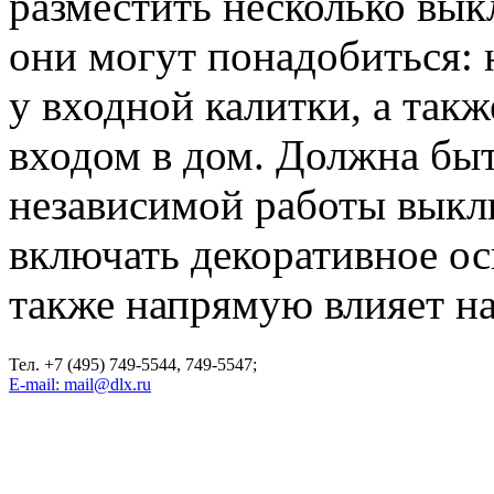
разместить несколько выкл
они могут понадобиться: 
у входной калитки, а такж
входом в дом. Должна бы
независимой работы выкл
включать декоративное ос
также напрямую влияет на
Тел. +7 (495) 749-5544, 749-5547;
E-mail: mail@dlx.ru