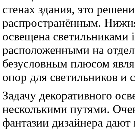
стенах здания, это решен
распространённым. Нижн
освещена светильниками i
расположенными на отдел
безусловным плюсом явля
опор для светильников и 
Задачу декоративного ос
несколькими путями. Оче
фантазии дизайнера дают 