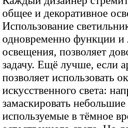
Каждый дизайнер стремитс
общее и декоративное осв
Использование светильни
одновременно функции и 
освещения, позволяет дов
задачу. Ещё лучше, если 
позволяет использовать о
искусственного света: на
замаскировать небольшие 
используемые в тёмное вр