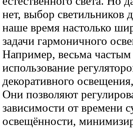
естественного света. Но 
нет, выбор светильников 
наше время настолько шир
задачи гармоничного осв
Например, весьма частым
использование регуляторо
декоративного освещения
Они позволяют регулирова
зависимости от времени с
освещённости, минимизир