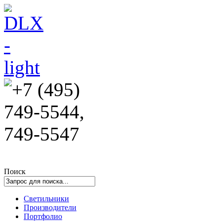
Поиск
Светильники
Производители
Портфолио