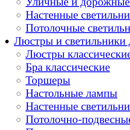
Уличные и дорожные
Настенные светильн
Потолочные светиль
Люстры и светильники 
Люстры классически
Бра классические
Торшеры
Настольные лампы
Настенные светильн
Потолочно-подвесны