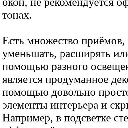
окон, не рекомендуется о
тонах.
Есть множество приёмов,
уменьшать, расширять или
помощью разного освещен
является продуманное дек
помощью довольно прост
элементы интерьера и скр
Например, в подсветке ст