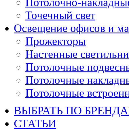
Потолочно-накладны
Точечный свет
Освещение офисов и ма
Прожекторы
Настенные светильн
Потолочные подвесн
Потолочные накладн
Потолочные встроен
ВЫБРАТЬ ПО БРЕНД
СТАТЬИ