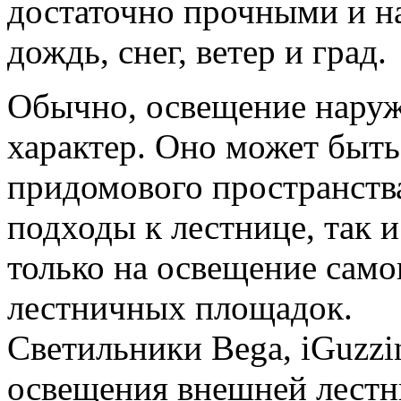
достаточно прочными и н
дождь, снег, ветер и град.
Обычно, освещение нару
характер. Оно может быть
придомового пространства
подходы к лестнице, так 
только на освещение само
лестничных площадок.
Светильники Bega, iGuzzin
освещения внешней лестн