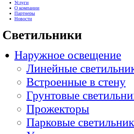
Услуги
О компании
Партнеры
Новости
Светильники
Наружное освещение
Линейные светильни
Встроенные в стену
Грунтовые светильни
Прожекторы
Парковые светильни